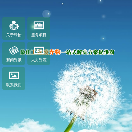
关于绿怡
服务项目
新闻资讯
人力资源
联系我们